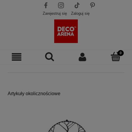
Zarejestruj się
Zaloguj się
Artykuły okolicznościowe