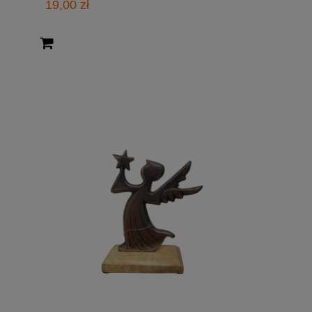
19,00 zł