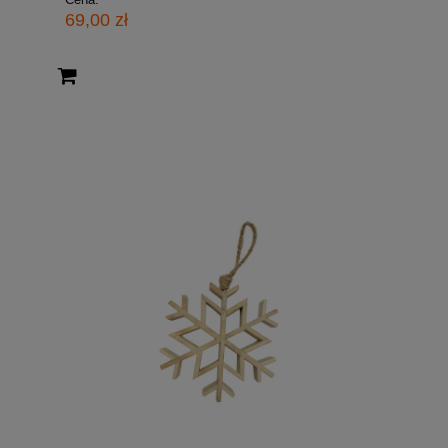
69,00 zł