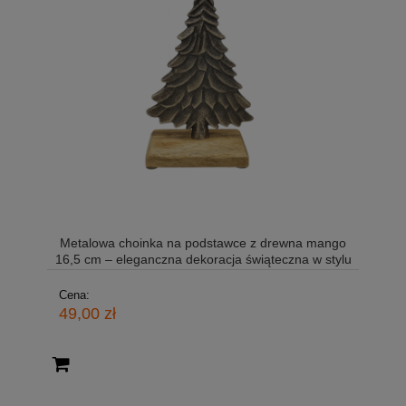
Metalowa choinka na podstawce z drewna mango
16,5 cm – eleganczna dekoracja świąteczna w stylu
rustykalnym
Cena:
49,00 zł