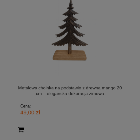
Metalowa choinka na podstawie z drewna mango 20
cm – elegancka dekoracja zimowa
Cena:
49,00 zł