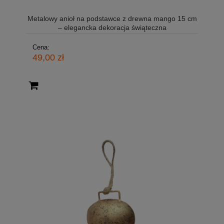
Metalowy anioł na podstawce z drewna mango 15 cm
– elegancka dekoracja świąteczna
Cena:
49,00 zł