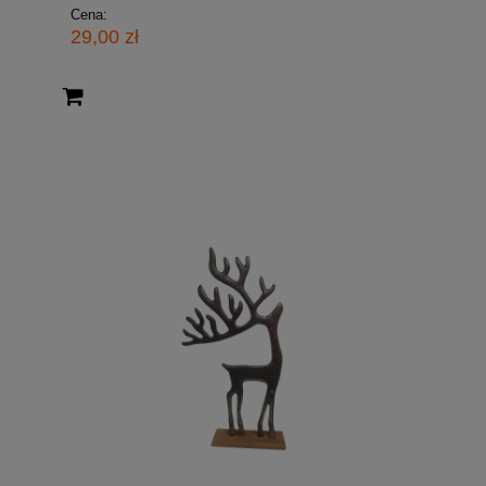
Cena:
29,00 zł