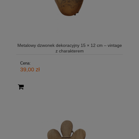
Metalowy dzwonek dekoracyjny 15 × 12 cm – vintage
z charakterem
Cena:
39,00 zł