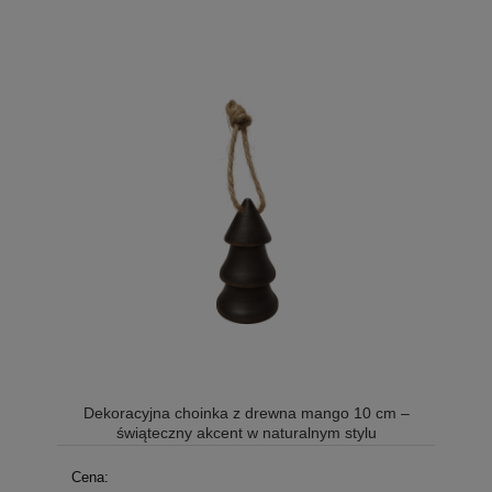
Dekoracyjna choinka z drewna mango 10 cm –
świąteczny akcent w naturalnym stylu
Cena: