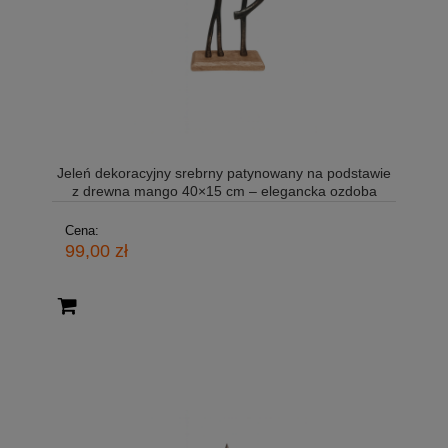
Jeleń dekoracyjny srebrny patynowany na podstawie
z drewna mango 40×15 cm – elegancka ozdoba
Cena:
99,00 zł