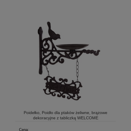
Poidełko, Poidło dla ptaków żeliwne, brązowe
dekoracyjne z tabliczką WELCOME
Cena: