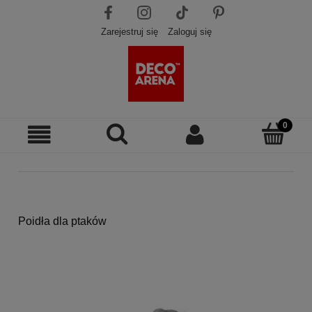
Zarejestruj się
Zaloguj się
Poidła dla ptaków