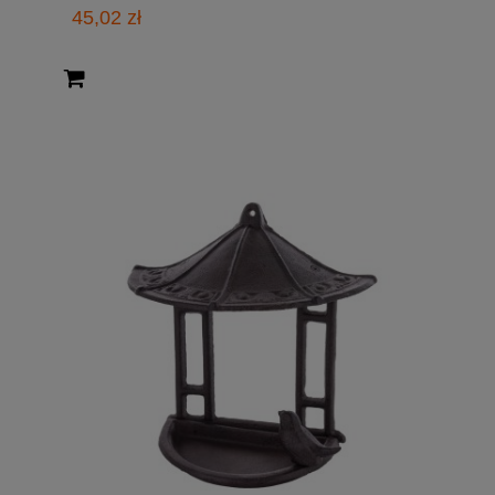
45,02 zł