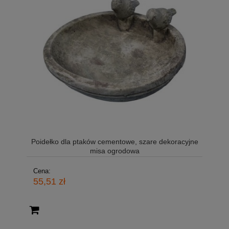
Poidełko dla ptaków cementowe, szare dekoracyjne
misa ogrodowa
Cena:
55,51 zł