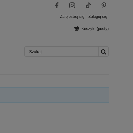
Zarejestruj się
Zaloguj się
Koszyk:
(pusty)