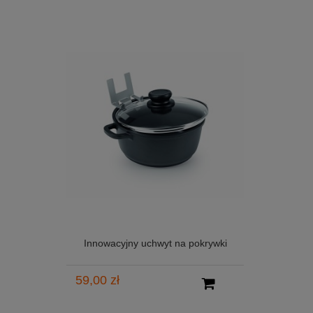
Innowacyjny uchwyt na pokrywki
59,00 zł