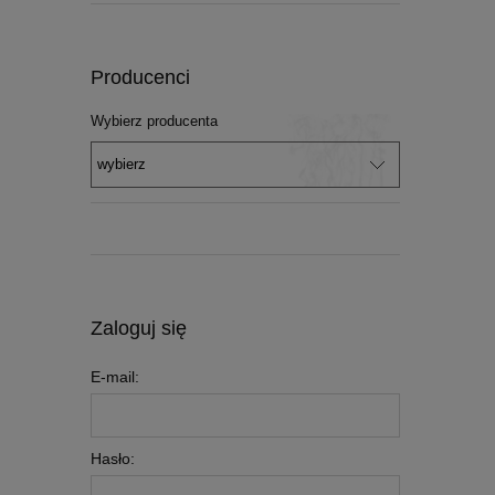
Producenci
Wybierz producenta
Zaloguj się
E-mail:
Hasło: